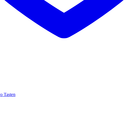
o Tasten