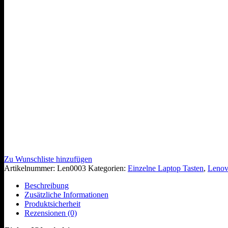
Zu Wunschliste hinzufügen
Artikelnummer:
Len0003
Kategorien:
Einzelne Laptop Tasten
,
Lenov
Beschreibung
Zusätzliche Informationen
Produktsicherheit
Rezensionen (0)