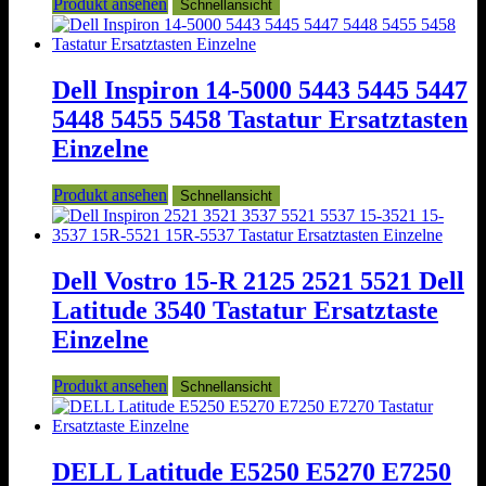
Produkt ansehen
Schnellansicht
Dell Inspiron 14-5000 5443 5445 5447
5448 5455 5458 Tastatur Ersatztasten
Einzelne
Produkt ansehen
Schnellansicht
Dell Vostro 15-R 2125 2521 5521 Dell
Latitude 3540 Tastatur Ersatztaste
Einzelne
Produkt ansehen
Schnellansicht
DELL Latitude E5250 E5270 E7250