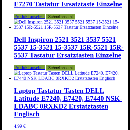
E7270 Tastatur Ersatztaste Einzelne
Produkt ansehen
Schnellansicht
Dell Inspiron 2521 3521 3537 5521
5537 15-3521 15-3537 15R-5521 15R-
5537 Tastatur Ersatztasten Einzelne
Produkt ansehen
Schnellansicht
Laptop Tastatur Tasten DELL
Latitude E7240, E7420, E7440 NSK-
LDABC 0RXKD2 Erstatztasten
Englisch
4,99
€