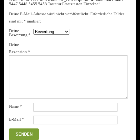
5447 5448 5455 5458 Tastatur Ersatztasten Einzelne“
Deine E-Mail-Adresse wird nicht veröffentlicht.
Erforderliche Felder
sind mit
*
markiert
Deine
Bewertung
*
Deine
Rezension
*
Name
*
E-Mail
*