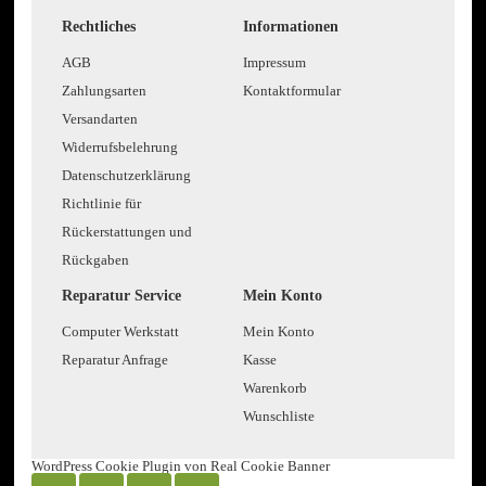
Rechtliches
Informationen
AGB
Impressum
Zahlungsarten
Kontaktformular
Versandarten
Widerrufsbelehrung
Datenschutzerklärung
Richtlinie für
Rückerstattungen und
Rückgaben
Reparatur Service
Mein Konto
Computer Werkstatt
Mein Konto
Reparatur Anfrage
Kasse
Warenkorb
Wunschliste
WordPress Cookie Plugin von Real Cookie Banner