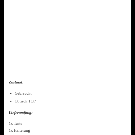
Zustand:
Gebraucht
Optisch TOP
Lieferumfang:
1x Taste
1x Halterung