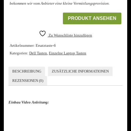
bekommen wir vom Anbieter eine kleine Vermittlungsprovision.
PRODUKT ANSEHEN
Zu Wunschliste hinzufügen
Artikelnummer:
Ersatztaste-6
Kategorien:
Dell Tasten
,
Einzelne Laptop Tasten
BESCHREIBUNG
ZUSÄTZLICHE INFORMATIONEN
REZENSIONEN (0)
Einbau Video Anleitung: