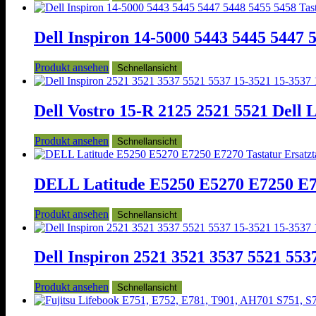
Dell Inspiron 14-5000 5443 5445 5447 
Produkt ansehen
Schnellansicht
Dell Vostro 15-R 2125 2521 5521 Dell L
Produkt ansehen
Schnellansicht
DELL Latitude E5250 E5270 E7250 E72
Produkt ansehen
Schnellansicht
Dell Inspiron 2521 3521 3537 5521 553
Produkt ansehen
Schnellansicht