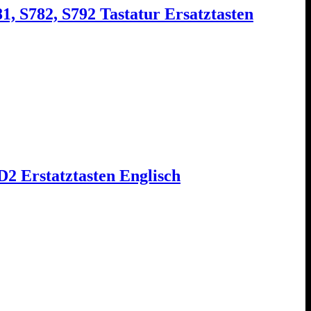
1, S782, S792 Tastatur Ersatztasten
 Erstatztasten Englisch