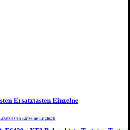
ten Ersatztasten Einzelne