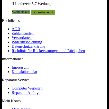
799,00 €
779,00 €.
Lieferzeit:
5-7 Werktage
Weiterlesen
Schnellansicht
Rechtliches
AGB
Zahlungsarten
Versandarten
Widerrufsbelehrung
Datenschutzerklärung
Richtlinie für Rückerstattungen und Rückgaben
Informationen
Impressum
Kontaktformular
Reparatur Service
Computer Werkstatt
Reparatur Anfrage
Mein Konto