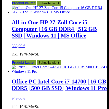
Produkt kaufen
Schnellansicht
All-in-One HP 27-Zoll Core i5
Computer | 16 GB DDR4 | 512 GB
SSD | Windows 11 | MS Office
333,00
€
inkl. 19 % MwSt.
Produkt kaufen
Schnellansicht
Office PC Intel Core i7-14700 | 16 GB
DDR5 | 500 GB SSD | Windows 11 Pro
949,00
€
inkl. 19 % MwSt.