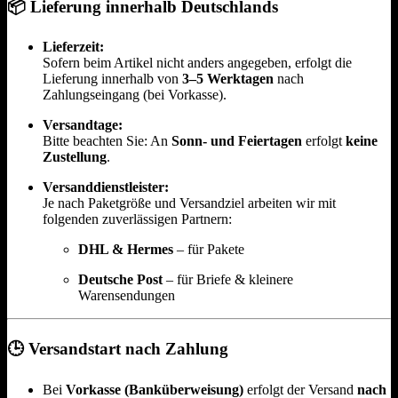
📦
Lieferung innerhalb Deutschlands
Lieferzeit:
Sofern beim Artikel nicht anders angegeben, erfolgt die
Lieferung innerhalb von
3–5 Werktagen
nach
Zahlungseingang (bei Vorkasse).
Versandtage:
Bitte beachten Sie: An
Sonn- und Feiertagen
erfolgt
keine
Zustellung
.
Versanddienstleister:
Je nach Paketgröße und Versandziel arbeiten wir mit
folgenden zuverlässigen Partnern:
DHL & Hermes
– für Pakete
Deutsche Post
– für Briefe & kleinere
Warensendungen
🕒
Versandstart nach Zahlung
Bei
Vorkasse (Banküberweisung)
erfolgt der Versand
nach