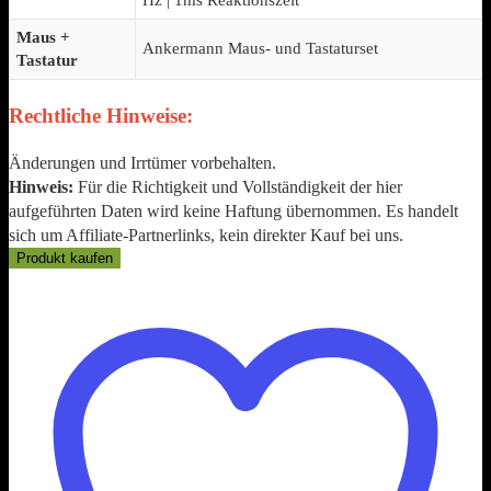
Hz | 1ms Reaktionszeit
Maus +
Ankermann Maus- und Tastaturset
Tastatur
Rechtliche Hinweise:
Änderungen und Irrtümer vorbehalten.
Hinweis:
Für die Richtigkeit und Vollständigkeit der hier
aufgeführten Daten wird keine Haftung übernommen. Es handelt
sich um Affiliate-Partnerlinks, kein direkter Kauf bei uns.
Produkt kaufen