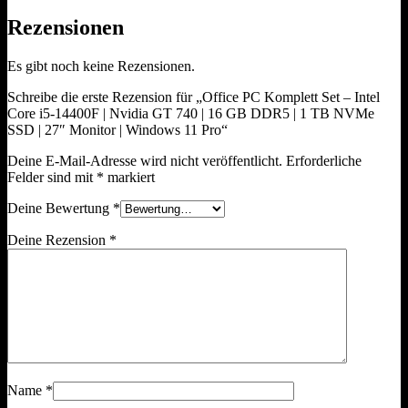
Rezensionen
Es gibt noch keine Rezensionen.
Schreibe die erste Rezension für „Office PC Komplett Set – Intel
Core i5-14400F | Nvidia GT 740 | 16 GB DDR5 | 1 TB NVMe
SSD | 27″ Monitor | Windows 11 Pro“
Deine E-Mail-Adresse wird nicht veröffentlicht.
Erforderliche
Felder sind mit
*
markiert
Deine Bewertung
*
Deine Rezension
*
Name
*