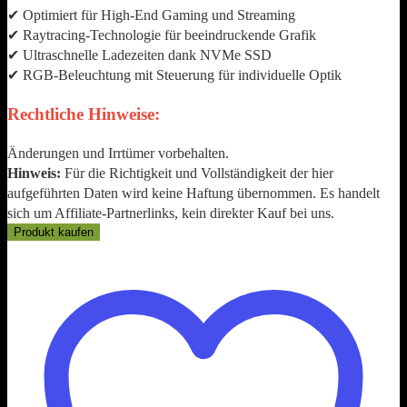
✔ Optimiert für High-End Gaming und Streaming
✔ Raytracing-Technologie für beeindruckende Grafik
✔ Ultraschnelle Ladezeiten dank NVMe SSD
✔ RGB-Beleuchtung mit Steuerung für individuelle Optik
Rechtliche Hinweise:
Änderungen und Irrtümer vorbehalten.
Hinweis:
Für die Richtigkeit und Vollständigkeit der hier
aufgeführten Daten wird keine Haftung übernommen. Es handelt
sich um Affiliate-Partnerlinks, kein direkter Kauf bei uns.
Produkt kaufen