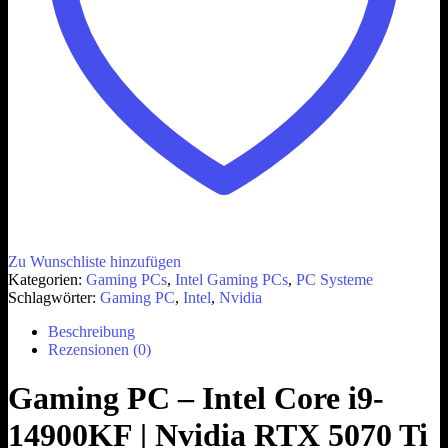
Zu Wunschliste hinzufügen
Kategorien:
Gaming PCs
,
Intel Gaming PCs
,
PC Systeme
Schlagwörter:
Gaming PC
,
Intel
,
Nvidia
Beschreibung
Rezensionen (0)
Gaming PC – Intel Core i9-
14900KF | Nvidia RTX 5070 Ti