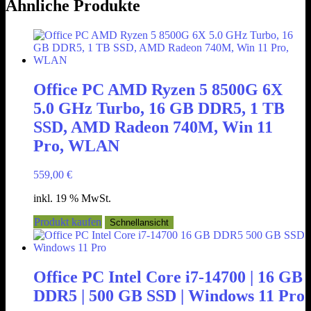
Ähnliche Produkte
Office PC AMD Ryzen 5 8500G 6X
5.0 GHz Turbo, 16 GB DDR5, 1 TB
SSD, AMD Radeon 740M, Win 11
Pro, WLAN
559,00
€
inkl. 19 % MwSt.
Produkt kaufen
Schnellansicht
Office PC Intel Core i7-14700 | 16 GB
DDR5 | 500 GB SSD | Windows 11 Pro