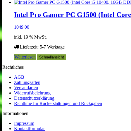
Intel Pro Gamer PC G1500 (Intel Co
1049,00
inkl. 19 % MwSt.
Lieferzeit:
5-7 Werktage
Weiterlesen
Schnellansicht
Rechtliches
AGB
Zahlungsarten
Versandarten
Widerrufsbelehrung
Datenschutzerklärung
Richtlinie für Rückerstattungen und Rückgaben
Informationen
Impressum
Kontaktformular