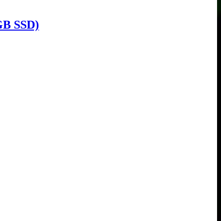
GB SSD)