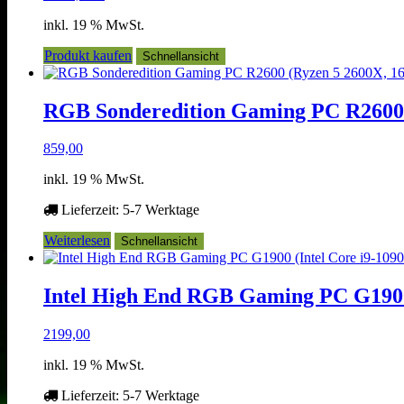
inkl. 19 % MwSt.
Produkt kaufen
Schnellansicht
RGB Sonderedition Gaming PC R2600
859,00
inkl. 19 % MwSt.
Lieferzeit:
5-7 Werktage
Weiterlesen
Schnellansicht
Intel High End RGB Gaming PC G1900
2199,00
inkl. 19 % MwSt.
Lieferzeit:
5-7 Werktage