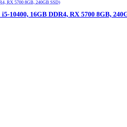
re i5-10400, 16GB DDR4, RX 5700 8GB, 240