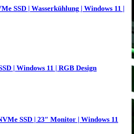
VMe SSD | Wasserkühlung | Windows 11 |
SSD | Windows 11 | RGB Design
NVMe SSD | 23″ Monitor | Windows 11