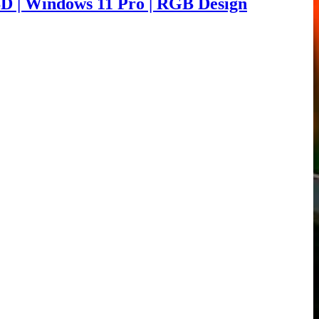
SD | Windows 11 Pro | RGB Design