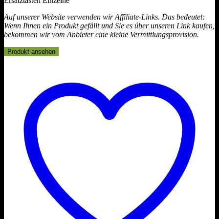
Ersatztasten Einzelne
Auf unserer Website verwenden wir Affiliate-Links. Das bedeutet:
Wenn Ihnen ein Produkt gefällt und Sie es über unseren Link kaufen,
bekommen wir vom Anbieter eine kleine Vermittlungsprovision.
Produkt ansehen