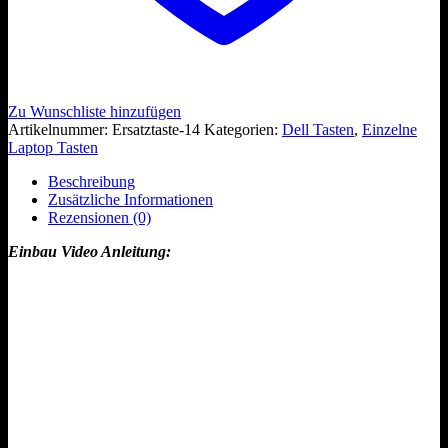
Zu Wunschliste hinzufügen
Artikelnummer:
Ersatztaste-14
Kategorien:
Dell Tasten
,
Einzelne
Laptop Tasten
Beschreibung
Zusätzliche Informationen
Rezensionen (0)
Einbau Video Anleitung: