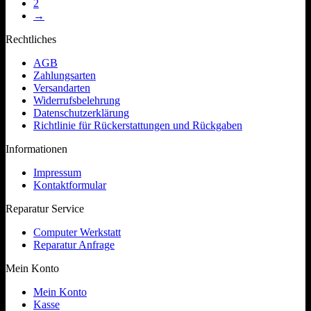
2
→
Rechtliches
AGB
Zahlungsarten
Versandarten
Widerrufsbelehrung
Datenschutzerklärung
Richtlinie für Rückerstattungen und Rückgaben
Informationen
Impressum
Kontaktformular
Reparatur Service
Computer Werkstatt
Reparatur Anfrage
Mein Konto
Mein Konto
Kasse