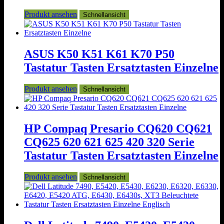
Produkt ansehen
Schnellansicht
ASUS K50 K51 K61 K70 P50
Tastatur Tasten Ersatztasten Einzelne
Produkt ansehen
Schnellansicht
HP Compaq Presario CQ620 CQ621
CQ625 620 621 625 420 320 Serie
Tastatur Tasten Ersatztasten Einzelne
Produkt ansehen
Schnellansicht