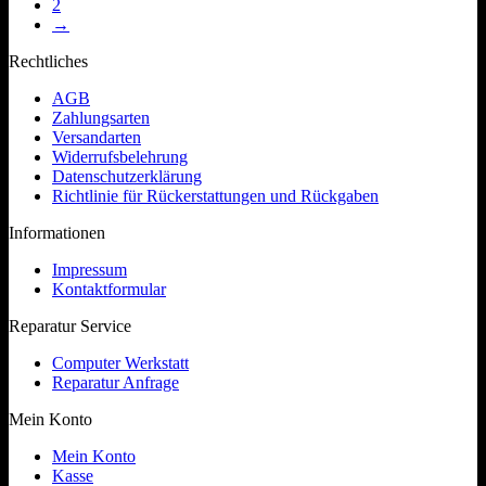
2
→
Rechtliches
AGB
Zahlungsarten
Versandarten
Widerrufsbelehrung
Datenschutzerklärung
Richtlinie für Rückerstattungen und Rückgaben
Informationen
Impressum
Kontaktformular
Reparatur Service
Computer Werkstatt
Reparatur Anfrage
Mein Konto
Mein Konto
Kasse