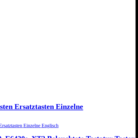
ten Ersatztasten Einzelne