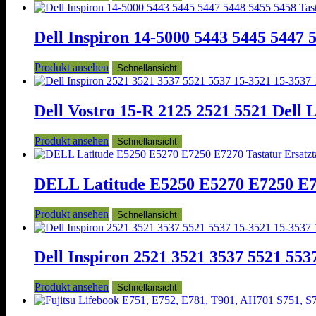
Dell Inspiron 14-5000 5443 5445 5447 
Produkt ansehen
Schnellansicht
Dell Vostro 15-R 2125 2521 5521 Dell L
Produkt ansehen
Schnellansicht
DELL Latitude E5250 E5270 E7250 E72
Produkt ansehen
Schnellansicht
Dell Inspiron 2521 3521 3537 5521 553
Produkt ansehen
Schnellansicht