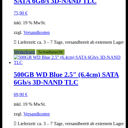
SATA 6Gb/s 3D-NAND TLC
75,90
€
inkl. 19 % MwSt.
zzgl.
Versandkosten
Lieferzeit:
ca. 3 – 7 Tage, versandbereit ab externem Lager
Weiterlesen
Schnellansicht
500GB WD Blue 2.5″ (6.4cm) SATA
6Gb/s 3D-NAND TLC
69,90
€
inkl. 19 % MwSt.
zzgl.
Versandkosten
Lieferzeit:
ca. 3 – 7 Tage, versandbereit ab externem Lager