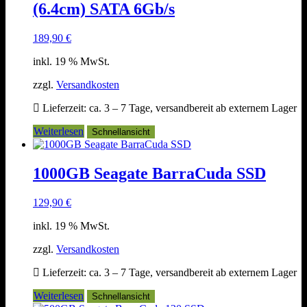
(6.4cm) SATA 6Gb/s
189,90
€
inkl. 19 % MwSt.
zzgl.
Versandkosten
Lieferzeit:
ca. 3 – 7 Tage, versandbereit ab externem Lager
Weiterlesen
Schnellansicht
1000GB Seagate BarraCuda SSD
129,90
€
inkl. 19 % MwSt.
zzgl.
Versandkosten
Lieferzeit:
ca. 3 – 7 Tage, versandbereit ab externem Lager
Weiterlesen
Schnellansicht