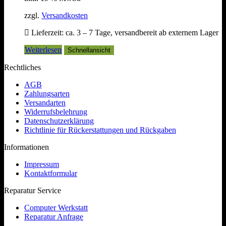
zzgl.
Versandkosten
Lieferzeit:
ca. 3 – 7 Tage, versandbereit ab externem Lager
Weiterlesen
Schnellansicht
Rechtliches
AGB
Zahlungsarten
Versandarten
Widerrufsbelehrung
Datenschutzerklärung
Richtlinie für Rückerstattungen und Rückgaben
Informationen
Impressum
Kontaktformular
Reparatur Service
Computer Werkstatt
Reparatur Anfrage