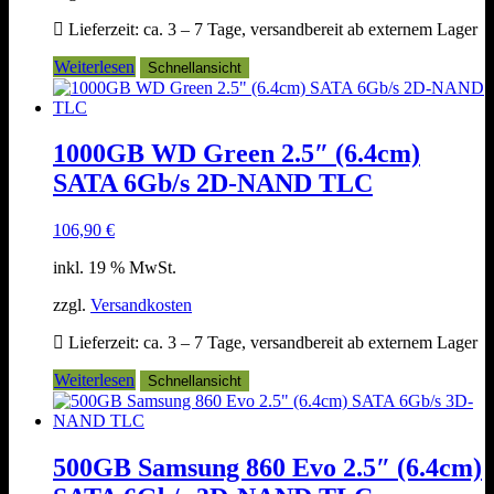
Lieferzeit:
ca. 3 – 7 Tage, versandbereit ab externem Lager
Weiterlesen
Schnellansicht
1000GB WD Green 2.5″ (6.4cm)
SATA 6Gb/s 2D-NAND TLC
106,90
€
inkl. 19 % MwSt.
zzgl.
Versandkosten
Lieferzeit:
ca. 3 – 7 Tage, versandbereit ab externem Lager
Weiterlesen
Schnellansicht
500GB Samsung 860 Evo 2.5″ (6.4cm)