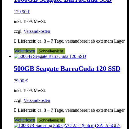
129,90
€
inkl. 19 % MwSt.
zzgl.
Versandkosten
Lieferzeit:
ca. 3 – 7 Tage, versandbereit ab externem Lager
Weiterlesen
Schnellansicht
500GB Seagate BarraCuda 120 SSD
79,90
€
inkl. 19 % MwSt.
zzgl.
Versandkosten
Lieferzeit:
ca. 3 – 7 Tage, versandbereit ab externem Lager
Weiterlesen
Schnellansicht