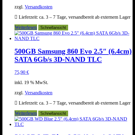
zzgl.
Versandkosten
Lieferzeit:
ca. 3 – 7 Tage, versandbereit ab externem Lager
Weiterlesen
Schnellansicht
500GB Samsung 860 Evo 2.5″ (6.4cm)
SATA 6Gb/s 3D-NAND TLC
75,90
€
inkl. 19 % MwSt.
zzgl.
Versandkosten
Lieferzeit:
ca. 3 – 7 Tage, versandbereit ab externem Lager
Weiterlesen
Schnellansicht