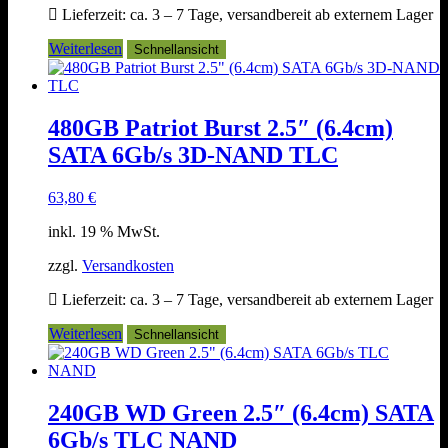
Lieferzeit:
ca. 3 – 7 Tage, versandbereit ab externem Lager
Weiterlesen
Schnellansicht
480GB Patriot Burst 2.5″ (6.4cm)
SATA 6Gb/s 3D-NAND TLC
63,80
€
inkl. 19 % MwSt.
zzgl.
Versandkosten
Lieferzeit:
ca. 3 – 7 Tage, versandbereit ab externem Lager
Weiterlesen
Schnellansicht
240GB WD Green 2.5″ (6.4cm) SATA
6Gb/s TLC NAND