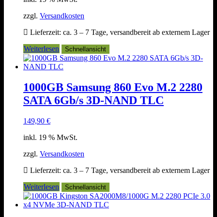
zzgl.
Versandkosten
Lieferzeit:
ca. 3 – 7 Tage, versandbereit ab externem Lager
Weiterlesen
Schnellansicht
1000GB Samsung 860 Evo M.2 2280
SATA 6Gb/s 3D-NAND TLC
149,90
€
inkl. 19 % MwSt.
zzgl.
Versandkosten
Lieferzeit:
ca. 3 – 7 Tage, versandbereit ab externem Lager
Weiterlesen
Schnellansicht