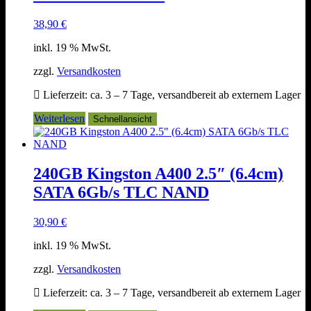
38,90
€
inkl. 19 % MwSt.
zzgl.
Versandkosten
Lieferzeit:
ca. 3 – 7 Tage, versandbereit ab externem Lager
Weiterlesen
Schnellansicht
240GB Kingston A400 2.5″ (6.4cm)
SATA 6Gb/s TLC NAND
30,90
€
inkl. 19 % MwSt.
zzgl.
Versandkosten
Lieferzeit:
ca. 3 – 7 Tage, versandbereit ab externem Lager