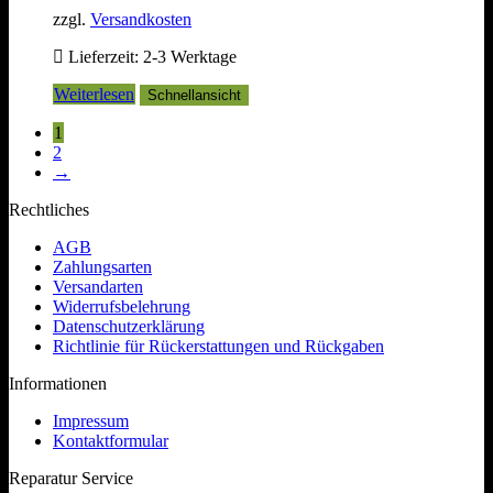
zzgl.
Versandkosten
Lieferzeit:
2-3 Werktage
Weiterlesen
Schnellansicht
1
2
→
Rechtliches
AGB
Zahlungsarten
Versandarten
Widerrufsbelehrung
Datenschutzerklärung
Richtlinie für Rückerstattungen und Rückgaben
Informationen
Impressum
Kontaktformular
Reparatur Service