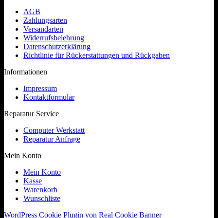
AGB
Zahlungsarten
Versandarten
Widerrufsbelehrung
Datenschutzerklärung
Richtlinie für Rückerstattungen und Rückgaben
Informationen
Impressum
Kontaktformular
Reparatur Service
Computer Werkstatt
Reparatur Anfrage
Mein Konto
Mein Konto
Kasse
Warenkorb
Wunschliste
WordPress Cookie Plugin von Real Cookie Banner