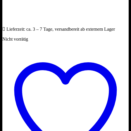
Lieferzeit:
ca. 3 – 7 Tage, versandbereit ab externem Lager
Nicht vorrätig