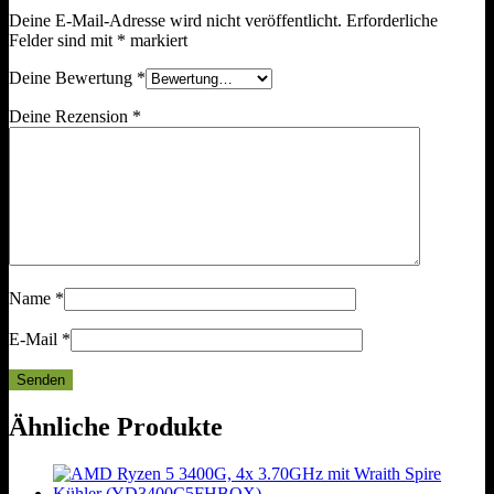
Deine E-Mail-Adresse wird nicht veröffentlicht.
Erforderliche
Felder sind mit
*
markiert
Deine Bewertung
*
Deine Rezension
*
Name
*
E-Mail
*
Ähnliche Produkte