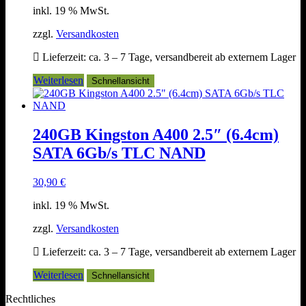
inkl. 19 % MwSt.
zzgl.
Versandkosten
Lieferzeit:
ca. 3 – 7 Tage, versandbereit ab externem Lager
Weiterlesen
Schnellansicht
240GB Kingston A400 2.5″ (6.4cm)
SATA 6Gb/s TLC NAND
30,90
€
inkl. 19 % MwSt.
zzgl.
Versandkosten
Lieferzeit:
ca. 3 – 7 Tage, versandbereit ab externem Lager
Weiterlesen
Schnellansicht
Rechtliches