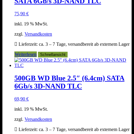
SATA 6Gb/s 3D-NAND TLC
75,90
€
inkl. 19 % MwSt.
zzgl.
Versandkosten
Lieferzeit:
ca. 3 – 7 Tage, versandbereit ab externem Lager
Weiterlesen
Schnellansicht
500GB WD Blue 2.5″ (6.4cm) SATA
6Gb/s 3D-NAND TLC
69,90
€
inkl. 19 % MwSt.
zzgl.
Versandkosten
Lieferzeit:
ca. 3 – 7 Tage, versandbereit ab externem Lager