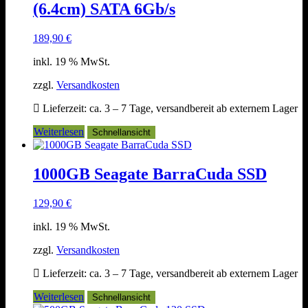
(6.4cm) SATA 6Gb/s
189,90
€
inkl. 19 % MwSt.
zzgl.
Versandkosten
Lieferzeit:
ca. 3 – 7 Tage, versandbereit ab externem Lager
Weiterlesen
Schnellansicht
1000GB Seagate BarraCuda SSD
129,90
€
inkl. 19 % MwSt.
zzgl.
Versandkosten
Lieferzeit:
ca. 3 – 7 Tage, versandbereit ab externem Lager
Weiterlesen
Schnellansicht