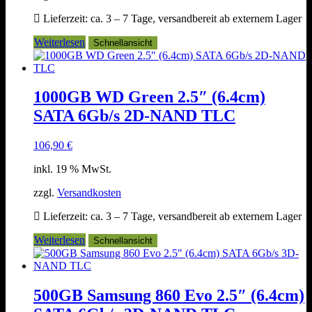
Lieferzeit:
ca. 3 – 7 Tage, versandbereit ab externem Lager
Weiterlesen
Schnellansicht
1000GB WD Green 2.5″ (6.4cm)
SATA 6Gb/s 2D-NAND TLC
106,90
€
inkl. 19 % MwSt.
zzgl.
Versandkosten
Lieferzeit:
ca. 3 – 7 Tage, versandbereit ab externem Lager
Weiterlesen
Schnellansicht
500GB Samsung 860 Evo 2.5″ (6.4cm)