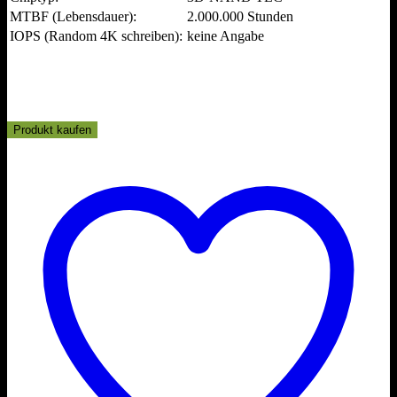
MTBF (Lebensdauer):
2.000.000 Stunden
IOPS (Random 4K schreiben):
keine Angabe
Produkt kaufen