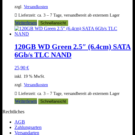
zzgl.
Versandkosten
Lieferzeit:
ca. 3 – 7 Tage, versandbereit ab externem Lager
Weiterlesen
Schnellansicht
120GB WD Green 2.5″ (6.4cm) SATA
6Gb/s TLC NAND
25,90
€
inkl. 19 % MwSt.
zzgl.
Versandkosten
Lieferzeit:
ca. 3 – 7 Tage, versandbereit ab externem Lager
Weiterlesen
Schnellansicht
Rechtliches
AGB
Zahlungsarten
Versandarten