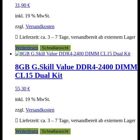
31,90
€
inkl. 19 % MwSt.
zzgl.
Versandkosten
Lieferzeit:
ca. 3 – 7 Tage, versandbereit ab externem Lager
Weiterlesen
Schnellansicht
8GB G.Skill Value DDR4-2400 DIMM
CL15 Dual Kit
55,30
€
inkl. 19 % MwSt.
zzgl.
Versandkosten
Lieferzeit:
ca. 3 – 7 Tage, versandbereit ab externem Lager
Weiterlesen
Schnellansicht