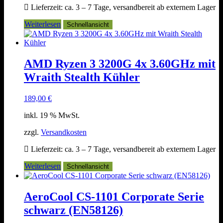
Lieferzeit:
ca. 3 – 7 Tage, versandbereit ab externem Lager
Weiterlesen
Schnellansicht
AMD Ryzen 3 3200G 4x 3.60GHz mit
Wraith Stealth Kühler
189,00
€
inkl. 19 % MwSt.
zzgl.
Versandkosten
Lieferzeit:
ca. 3 – 7 Tage, versandbereit ab externem Lager
Weiterlesen
Schnellansicht
AeroCool CS-1101 Corporate Serie
schwarz (EN58126)