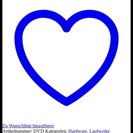
Zu Wunschliste hinzufügen
Artikelnummer:
DVD
Kategorien:
Hardware
,
Laufwerke