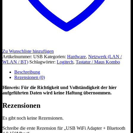
Zu Wunschliste hinzufügen
Artikelnummer:
USB
Kategorien:
Hardware
,
Netzwerk (LAN /
WLAN / BT)
Schlagwörter:
Logitech
,
Tastatur / Maus Kombo
Beschreibung
Rezensionen (0)
Hinweis: Für die Richtigkeit und Vollständigkeit der hier
aufgeführten Daten wird keine Haftung übernommen.
Rezensionen
Es gibt noch keine Rezensionen.
Schreibe die erste Rezension für „USB WiFi Adapter + Bluetooth