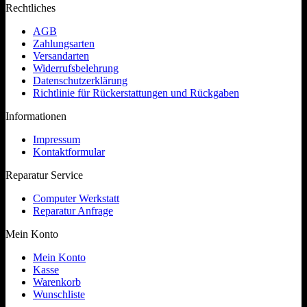
Rechtliches
AGB
Zahlungsarten
Versandarten
Widerrufsbelehrung
Datenschutzerklärung
Richtlinie für Rückerstattungen und Rückgaben
Informationen
Impressum
Kontaktformular
Reparatur Service
Computer Werkstatt
Reparatur Anfrage
Mein Konto
Mein Konto
Kasse
Warenkorb
Wunschliste