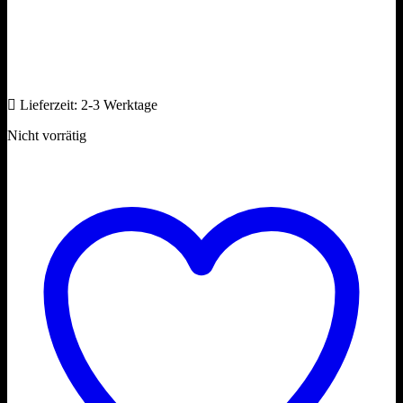
Lieferzeit:
2-3 Werktage
Nicht vorrätig