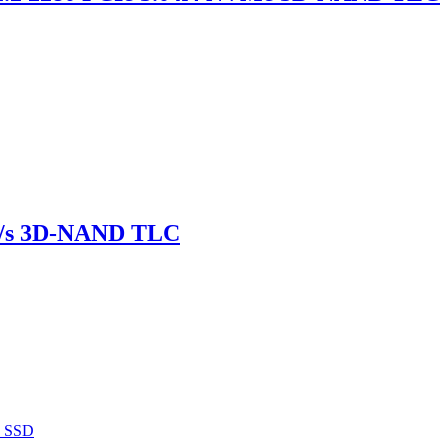
b/s 3D-NAND TLC