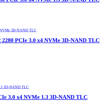
 2280 PCIe 3.0 x4 NVMe 3D-NAND TLC
CIe 3.0 x4 NVMe 1.3 3D-NAND TLC