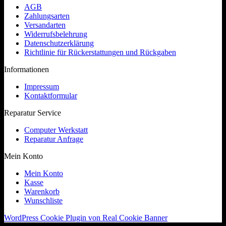
AGB
Zahlungsarten
Versandarten
Widerrufsbelehrung
Datenschutzerklärung
Richtlinie für Rückerstattungen und Rückgaben
Informationen
Impressum
Kontaktformular
Reparatur Service
Computer Werkstatt
Reparatur Anfrage
Mein Konto
Mein Konto
Kasse
Warenkorb
Wunschliste
WordPress Cookie Plugin von Real Cookie Banner