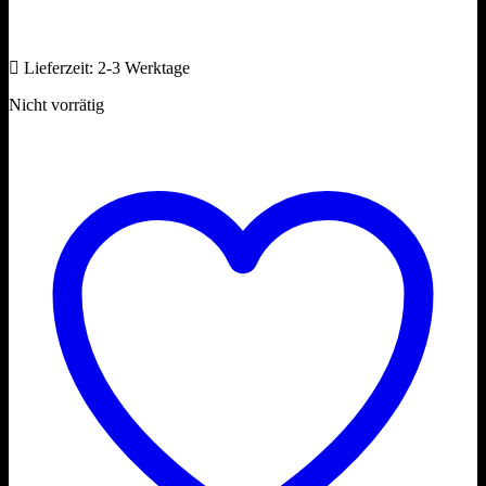
Lieferzeit:
2-3 Werktage
Nicht vorrätig