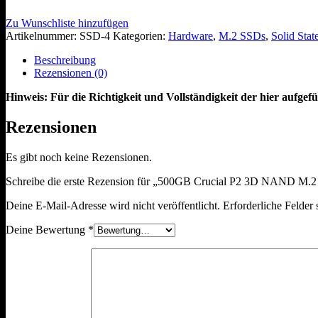
Zu Wunschliste hinzufügen
Artikelnummer:
SSD-4
Kategorien:
Hardware
,
M.2 SSDs
,
Solid Stat
Beschreibung
Rezensionen (0)
Hinweis: Für die Richtigkeit und Vollständigkeit der hier aufg
Rezensionen
Es gibt noch keine Rezensionen.
Schreibe die erste Rezension für „500GB Crucial P2 3D NAND M
Deine E-Mail-Adresse wird nicht veröffentlicht.
Erforderliche Felder 
Deine Bewertung
*