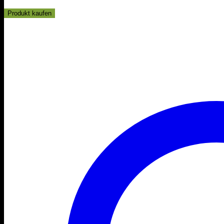
Produkt kaufen