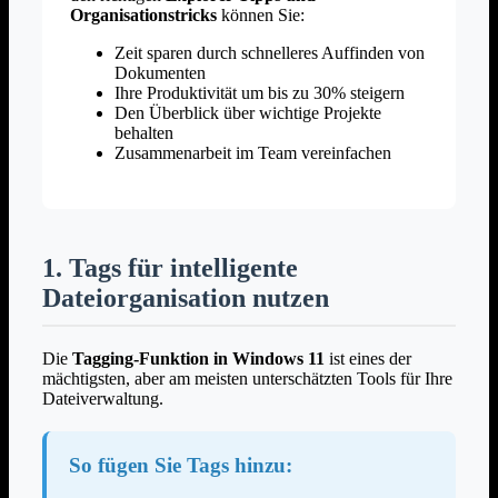
Organisationstricks
können Sie:
Zeit sparen durch schnelleres Auffinden von
Dokumenten
Ihre Produktivität um bis zu 30% steigern
Den Überblick über wichtige Projekte
behalten
Zusammenarbeit im Team vereinfachen
1. Tags für intelligente
Dateiorganisation nutzen
Die
Tagging-Funktion in Windows 11
ist eines der
mächtigsten, aber am meisten unterschätzten Tools für Ihre
Dateiverwaltung.
So fügen Sie Tags hinzu: