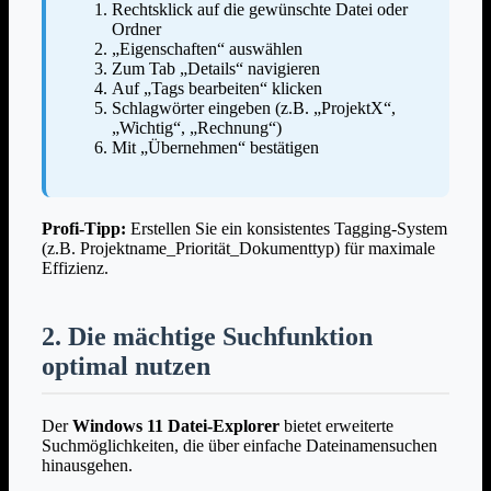
Rechtsklick auf die gewünschte Datei oder
Ordner
„Eigenschaften“ auswählen
Zum Tab „Details“ navigieren
Auf „Tags bearbeiten“ klicken
Schlagwörter eingeben (z.B. „ProjektX“,
„Wichtig“, „Rechnung“)
Mit „Übernehmen“ bestätigen
Profi-Tipp:
Erstellen Sie ein konsistentes Tagging-System
(z.B. Projektname_Priorität_Dokumenttyp) für maximale
Effizienz.
2. Die mächtige Suchfunktion
optimal nutzen
Der
Windows 11 Datei-Explorer
bietet erweiterte
Suchmöglichkeiten, die über einfache Dateinamensuchen
hinausgehen.