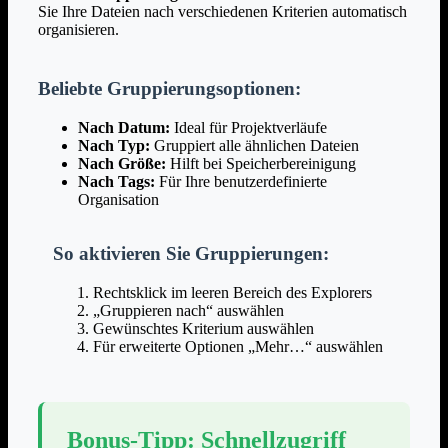
Sie Ihre Dateien nach verschiedenen Kriterien automatisch
organisieren.
Beliebte Gruppierungsoptionen:
Nach Datum:
Ideal für Projektverläufe
Nach Typ:
Gruppiert alle ähnlichen Dateien
Nach Größe:
Hilft bei Speicherbereinigung
Nach Tags:
Für Ihre benutzerdefinierte
Organisation
So aktivieren Sie Gruppierungen:
Rechtsklick im leeren Bereich des Explorers
„Gruppieren nach“ auswählen
Gewünschtes Kriterium auswählen
Für erweiterte Optionen „Mehr…“ auswählen
Bonus-Tipp: Schnellzugriff