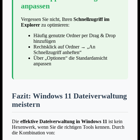
anpassen
Vergessen Sie nicht, Ihren
Schnellzugriff im
Explorer
zu optimieren:
Häufig genutzte Ordner per Drag & Drop
hinzufügen
Rechtsklick auf Ordner → „An
Schnellzugriff anheften“
Über „Optionen“ die Standardansicht
anpassen
Fazit: Windows 11 Dateiverwaltung
meistern
Die
effektive Dateiverwaltung in Windows 11
ist kein
Hexenwerk, wenn Sie die richtigen Tools kennen. Durch
die Kombination von: