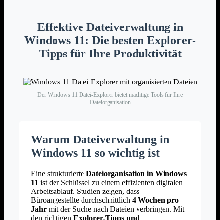
Effektive Dateiverwaltung in
Windows 11: Die besten Explorer-
Tipps für Ihre Produktivität
Der Windows 11 Datei-Explorer bietet mächtige Tools für Ihre
Dateiorganisation
Warum Dateiverwaltung in
Windows 11 so wichtig ist
Eine strukturierte
Dateiorganisation in Windows
11
ist der Schlüssel zu einem effizienten digitalen
Arbeitsablauf. Studien zeigen, dass
Büroangestellte durchschnittlich
4 Wochen pro
Jahr
mit der Suche nach Dateien verbringen. Mit
den richtigen
Explorer-Tipps und