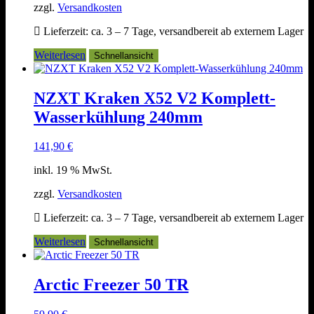
zzgl.
Versandkosten
Lieferzeit:
ca. 3 – 7 Tage, versandbereit ab externem Lager
Weiterlesen
Schnellansicht
NZXT Kraken X52 V2 Komplett-
Wasserkühlung 240mm
141,90
€
inkl. 19 % MwSt.
zzgl.
Versandkosten
Lieferzeit:
ca. 3 – 7 Tage, versandbereit ab externem Lager
Weiterlesen
Schnellansicht
Arctic Freezer 50 TR