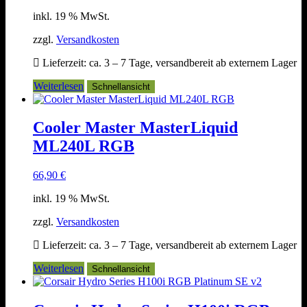
inkl. 19 % MwSt.
zzgl.
Versandkosten
Lieferzeit:
ca. 3 – 7 Tage, versandbereit ab externem Lager
Weiterlesen
Schnellansicht
Cooler Master MasterLiquid
ML240L RGB
66,90
€
inkl. 19 % MwSt.
zzgl.
Versandkosten
Lieferzeit:
ca. 3 – 7 Tage, versandbereit ab externem Lager
Weiterlesen
Schnellansicht