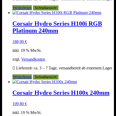
Weiterlesen
Schnellansicht
Corsair Hydro Series H100i RGB
Platinum 240mm
188,90
€
inkl. 19 % MwSt.
zzgl.
Versandkosten
Lieferzeit:
ca. 3 – 7 Tage, versandbereit ab externem Lager
Weiterlesen
Schnellansicht
Corsair Hydro Series H100x 240mm
109,80
€
inkl. 19 % MwSt.