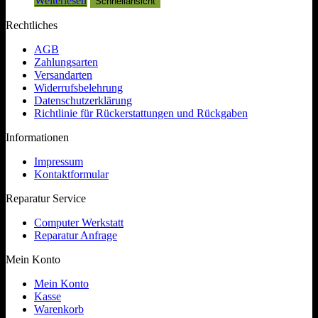
Weiterlesen
Schnellansicht
Rechtliches
AGB
Zahlungsarten
Versandarten
Widerrufsbelehrung
Datenschutzerklärung
Richtlinie für Rückerstattungen und Rückgaben
Informationen
Impressum
Kontaktformular
Reparatur Service
Computer Werkstatt
Reparatur Anfrage
Mein Konto
Mein Konto
Kasse
Warenkorb