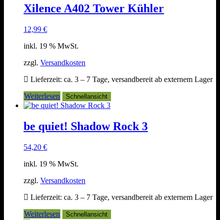
Xilence A402 Tower Kühler
12,99
€
inkl. 19 % MwSt.
zzgl.
Versandkosten
Lieferzeit:
ca. 3 – 7 Tage, versandbereit ab externem Lager
Weiterlesen
Schnellansicht
be quiet! Shadow Rock 3
54,20
€
inkl. 19 % MwSt.
zzgl.
Versandkosten
Lieferzeit:
ca. 3 – 7 Tage, versandbereit ab externem Lager
Weiterlesen
Schnellansicht