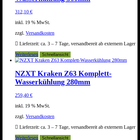
312,10
€
inkl. 19 % MwSt.
zzgl.
Versandkosten
Lieferzeit:
ca. 3 – 7 Tage, versandbereit ab externem Lager
Weiterlesen
Schnellansicht
NZXT Kraken Z63 Komplett-
Wasserkühlung 280mm
259,40
€
inkl. 19 % MwSt.
zzgl.
Versandkosten
Lieferzeit:
ca. 3 – 7 Tage, versandbereit ab externem Lager
Weiterlesen
Schnellansicht