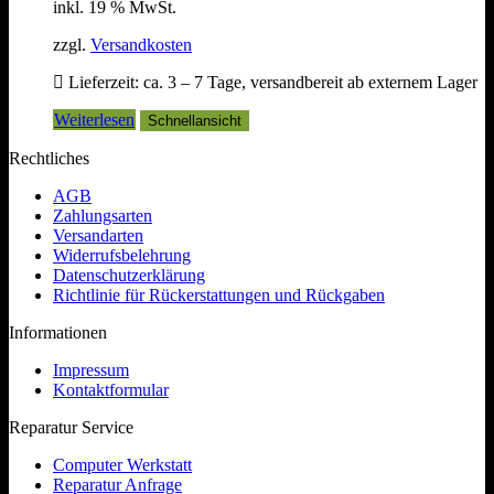
inkl. 19 % MwSt.
zzgl.
Versandkosten
Lieferzeit:
ca. 3 – 7 Tage, versandbereit ab externem Lager
Weiterlesen
Schnellansicht
Rechtliches
AGB
Zahlungsarten
Versandarten
Widerrufsbelehrung
Datenschutzerklärung
Richtlinie für Rückerstattungen und Rückgaben
Informationen
Impressum
Kontaktformular
Reparatur Service
Computer Werkstatt
Reparatur Anfrage