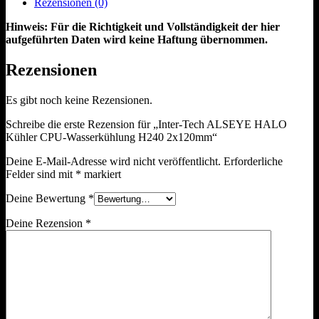
Rezensionen (0)
Hinweis: Für die Richtigkeit und Vollständigkeit der hier
aufgeführten Daten wird keine Haftung übernommen.
Rezensionen
Es gibt noch keine Rezensionen.
Schreibe die erste Rezension für „Inter-Tech ALSEYE HALO
Kühler CPU-Wasserkühlung H240 2x120mm“
Deine E-Mail-Adresse wird nicht veröffentlicht.
Erforderliche
Felder sind mit
*
markiert
Deine Bewertung
*
Deine Rezension
*