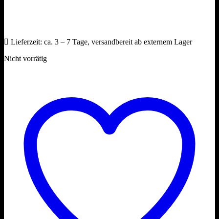
Lieferzeit:
ca. 3 – 7 Tage, versandbereit ab externem Lager
Nicht vorrätig