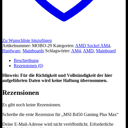
Zu Wunschliste hinzufügen
Artikelnummer:
MOBO-29
Kategorien:
AMD Sockel AM4
,
Hardware
,
Mainboards
Schlagwörter:
AM4
,
AMD
,
Mainboard
Beschreibung
Rezensionen (0)
Hinweis: Für die Richtigkeit und Vollständigkeit der hier
aufgeführten Daten wird keine Haftung übernommen.
Rezensionen
Es gibt noch keine Rezensionen.
Schreibe die erste Rezension für „MSI B450 Gaming Plus Max“
Deine E-Mail-Adresse wird nicht veröffentlicht.
Erforderliche