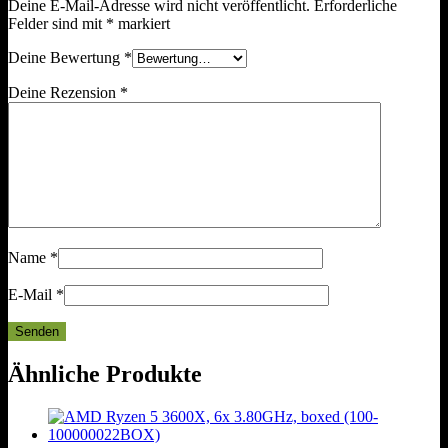
Deine E-Mail-Adresse wird nicht veröffentlicht.
Erforderliche
Felder sind mit
*
markiert
Deine Bewertung
*
Deine Rezension
*
Name
*
E-Mail
*
Ähnliche Produkte