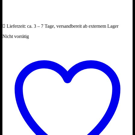
Lieferzeit:
ca. 3 – 7 Tage, versandbereit ab externem Lager
Nicht vorrätig