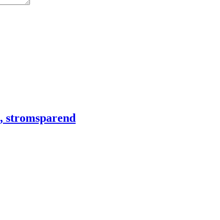
e, stromsparend