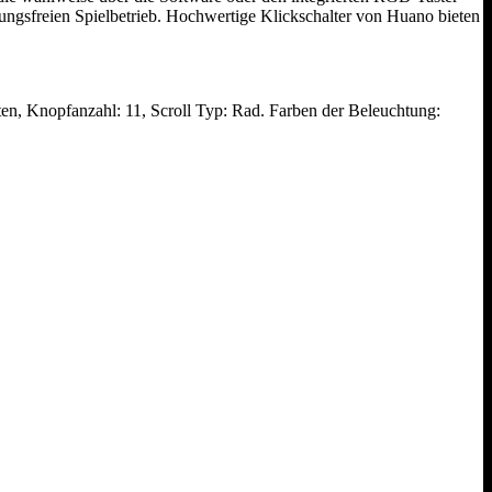
rungsfreien Spielbetrieb. Hochwertige Klickschalter von Huano bieten
n, Knopfanzahl: 11, Scroll Typ: Rad. Farben der Beleuchtung: