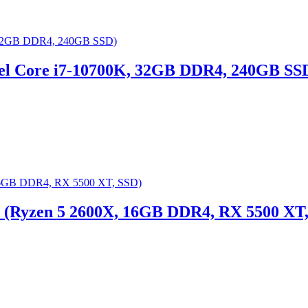
tel Core i7-10700K, 32GB DDR4, 240GB SS
 (Ryzen 5 2600X, 16GB DDR4, RX 5500 XT,