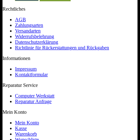
Rechtliches
AGB
Zahlungsarten
Versandarten
Widerrufsbelehrung
Datenschutzerklärung
Richtlinie für Rückerstattungen und Rückgaben
Informationen
Impressum
Kontaktformular
Reparatur Service
Computer Werkstatt
Reparatur Anfrage
Mein Konto
Mein Konto
Kasse
Warenkorb
Wunschliste