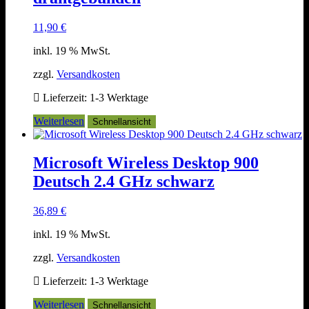
11,90
€
inkl. 19 % MwSt.
zzgl.
Versandkosten
Lieferzeit:
1-3 Werktage
Weiterlesen
Schnellansicht
Microsoft Wireless Desktop 900
Deutsch 2.4 GHz schwarz
36,89
€
inkl. 19 % MwSt.
zzgl.
Versandkosten
Lieferzeit:
1-3 Werktage
Weiterlesen
Schnellansicht