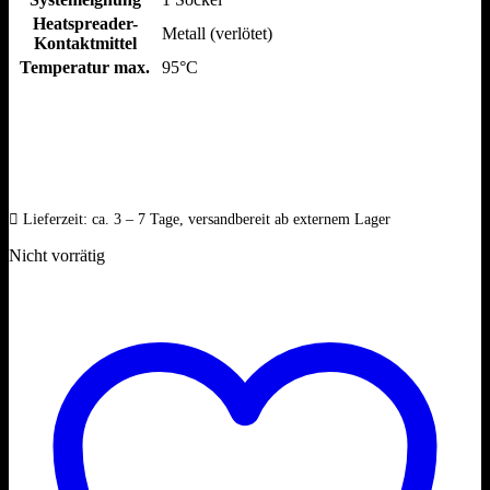
Heatspreader-
Metall (verlötet)
Kontaktmittel
Temperatur max.
95°C
Lieferzeit:
ca. 3 – 7 Tage, versandbereit ab externem Lager
Nicht vorrätig