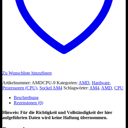
Zu Wunschliste hinzufügen
Artikelnummer:
AMDCPU-9
Kategorien:
AMD
,
Hardware
,
Prozessoren (CPU)
,
Sockel AM4
Schlagwörter:
AM4
,
AMD
,
CPU
Beschreibung
Rezensionen (0)
Hinweis: Für die Richtigkeit und Vollständigkeit der hier
aufgeführten Daten wird keine Haftung übernommen.