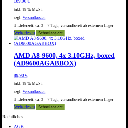
189,00
€
inkl. 19 % MwSt.
zzgl.
Versandkosten
Lieferzeit:
ca. 3 – 7 Tage, versandbereit ab externem Lager
Weiterlesen
Schnellansicht
AMD A8-9600, 4x 3.10GHz, boxed
(AD9600AGABBOX)
89,90
€
inkl. 19 % MwSt.
zzgl.
Versandkosten
Lieferzeit:
ca. 3 – 7 Tage, versandbereit ab externem Lager
Weiterlesen
Schnellansicht
Rechtliches
AGB