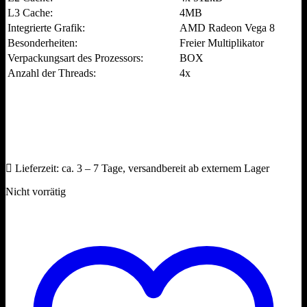
L3 Cache:
4MB
Integrierte Grafik:
AMD Radeon Vega 8
Besonderheiten:
Freier Multiplikator
Verpackungsart des Prozessors:
BOX
Anzahl der Threads:
4x
Lieferzeit:
ca. 3 – 7 Tage, versandbereit ab externem Lager
Nicht vorrätig