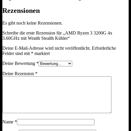
Rezensionen
Es gibt noch keine Rezensionen.
Schreibe die erste Rezension für „AMD Ryzen 3 3200G 4x
3.60GHz mit Wraith Stealth Kühler“
Deine E-Mail-Adresse wird nicht veröffentlicht.
Erforderliche
Felder sind mit
*
markiert
Deine Bewertung
*
Deine Rezension
*
Name
*