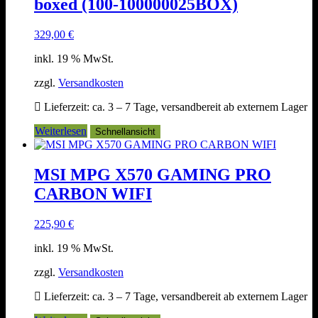
boxed (100-100000025BOX)
329,00
€
inkl. 19 % MwSt.
zzgl.
Versandkosten
Lieferzeit:
ca. 3 – 7 Tage, versandbereit ab externem Lager
Weiterlesen
Schnellansicht
MSI MPG X570 GAMING PRO
CARBON WIFI
225,90
€
inkl. 19 % MwSt.
zzgl.
Versandkosten
Lieferzeit:
ca. 3 – 7 Tage, versandbereit ab externem Lager