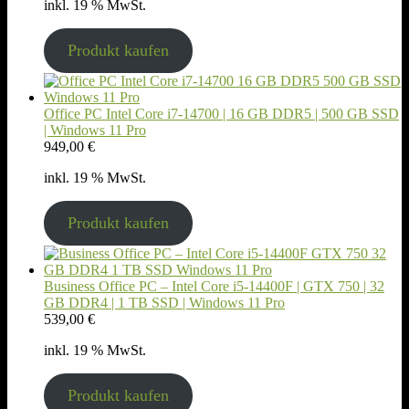
inkl. 19 % MwSt.
Produkt kaufen
Office PC Intel Core i7-14700 | 16 GB DDR5 | 500 GB SSD
| Windows 11 Pro
949,00
€
inkl. 19 % MwSt.
Produkt kaufen
Business Office PC – Intel Core i5-14400F | GTX 750 | 32
GB DDR4 | 1 TB SSD | Windows 11 Pro
539,00
€
inkl. 19 % MwSt.
Produkt kaufen