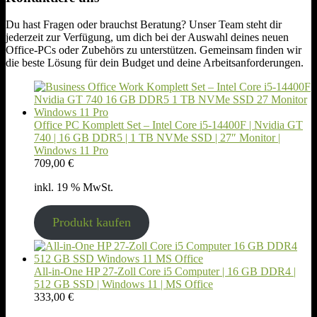
Du hast Fragen oder brauchst Beratung? Unser Team steht dir
jederzeit zur Verfügung, um dich bei der Auswahl deines neuen
Office-PCs oder Zubehörs zu unterstützen. Gemeinsam finden wir
die beste Lösung für dein Budget und deine Arbeitsanforderungen.
Office PC Komplett Set – Intel Core i5-14400F | Nvidia GT
740 | 16 GB DDR5 | 1 TB NVMe SSD | 27″ Monitor |
Windows 11 Pro
709,00
€
inkl. 19 % MwSt.
Produkt kaufen
All-in-One HP 27-Zoll Core i5 Computer | 16 GB DDR4 |
512 GB SSD | Windows 11 | MS Office
333,00
€