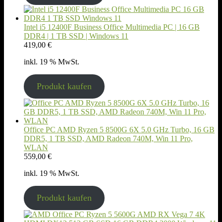
Intel i5 12400F Business Office Multimedia PC | 16 GB
DDR4 | 1 TB SSD | Windows 11
419,00
€
inkl. 19 % MwSt.
Produkt kaufen
Office PC AMD Ryzen 5 8500G 6X 5.0 GHz Turbo, 16 GB
DDR5, 1 TB SSD, AMD Radeon 740M, Win 11 Pro,
WLAN
559,00
€
inkl. 19 % MwSt.
Produkt kaufen