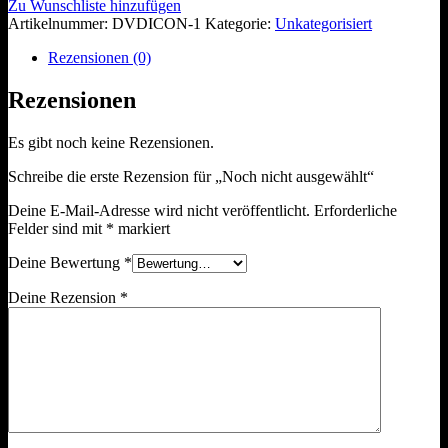
Zu Wunschliste hinzufügen
Artikelnummer:
DVDICON-1
Kategorie:
Unkategorisiert
Rezensionen (0)
Rezensionen
Es gibt noch keine Rezensionen.
Schreibe die erste Rezension für „Noch nicht ausgewählt“
Deine E-Mail-Adresse wird nicht veröffentlicht.
Erforderliche
Felder sind mit
*
markiert
Deine Bewertung
*
Deine Rezension
*