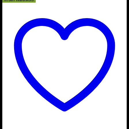
ausgewählt
Menge