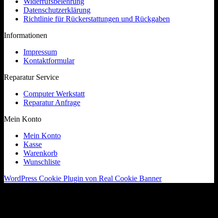
Widerrufsbelehrung
Datenschutzerklärung
Richtlinie für Rückerstattungen und Rückgaben
Informationen
Impressum
Kontaktformular
Reparatur Service
Computer Werkstatt
Reparatur Anfrage
Mein Konto
Mein Konto
Kasse
Warenkorb
Wunschliste
WordPress Cookie Plugin von Real Cookie Banner