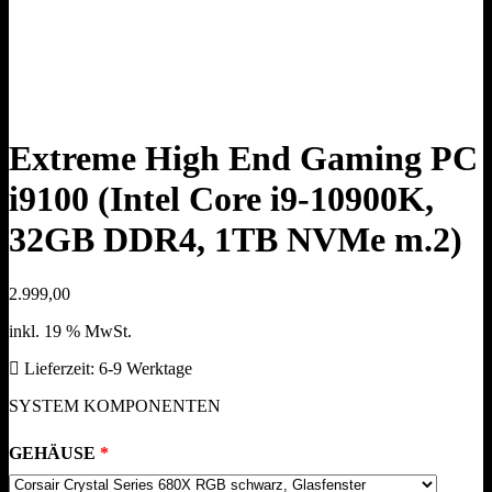
Extreme High End Gaming PC
i9100 (Intel Core i9-10900K,
32GB DDR4, 1TB NVMe m.2)
2.999,00
inkl. 19 % MwSt.
Lieferzeit:
6-9 Werktage
SYSTEM KOMPONENTEN
GEHÄUSE