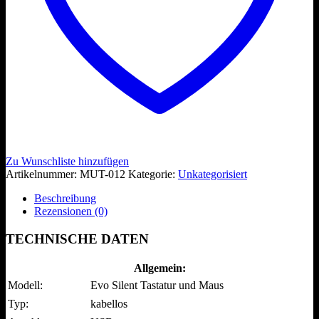
Zu Wunschliste hinzufügen
Artikelnummer:
MUT-012
Kategorie:
Unkategorisiert
Beschreibung
Rezensionen (0)
TECHNISCHE DATEN
Allgemein:
Modell:
Evo Silent Tastatur und Maus
Typ:
kabellos