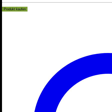
Produkt kaufen