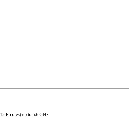
 12 E-cores) up to 5.6 GHz