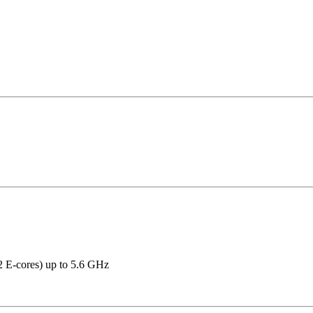
2 E-cores) up to 5.6 GHz