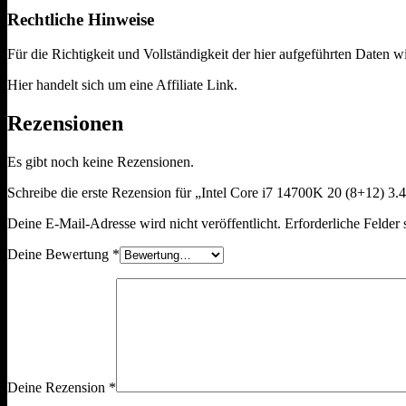
Rechtliche Hinweise
Für die Richtigkeit und Vollständigkeit der hier aufgeführten Daten
Hier handelt sich um eine Affiliate Link.
Rezensionen
Es gibt noch keine Rezensionen.
Schreibe die erste Rezension für „Intel Core i7 14700K 20 (8+12)
Deine E-Mail-Adresse wird nicht veröffentlicht.
Erforderliche Felder 
Deine Bewertung
*
Deine Rezension
*