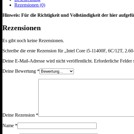
Rezensionen (0)
Hinweis: Für die Richtigkeit und Vollständigkeit der hier aufg
Rezensionen
Es gibt noch keine Rezensionen.
Schreibe die erste Rezension für „Intel Core i5-11400F, 6C/12T, 2.
Deine E-Mail-Adresse wird nicht veröffentlicht.
Erforderliche Felder 
Deine Bewertung
*
Deine Rezension
*
Name
*