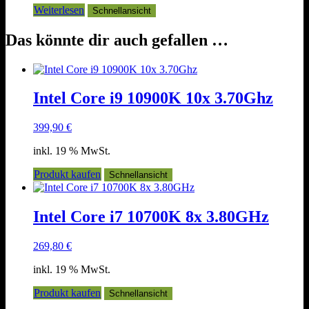
Weiterlesen
Schnellansicht
Das könnte dir auch gefallen …
Intel Core i9 10900K 10x 3.70Ghz
399,90
€
inkl. 19 % MwSt.
Produkt kaufen
Schnellansicht
Intel Core i7 10700K 8x 3.80GHz
269,80
€
inkl. 19 % MwSt.
Produkt kaufen
Schnellansicht