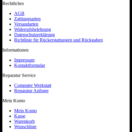
Rechtliches
AGB
Zahlungsarten
Versandarten
Widerrufsbelehrung
Datenschutzerklärung
Richtlinie für Rückerstattungen und Rückgaben
Informationen
Impressum
Kontaktformular
Reparatur Service
Computer Werkstatt
Reparatur Anfrage
Mein Konto
Mein Konto
Kasse
Warenkorb
Wunschliste