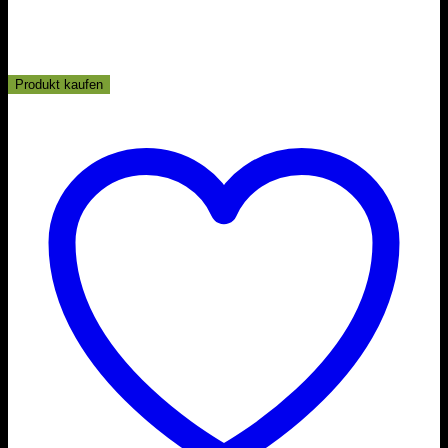
Produkt kaufen