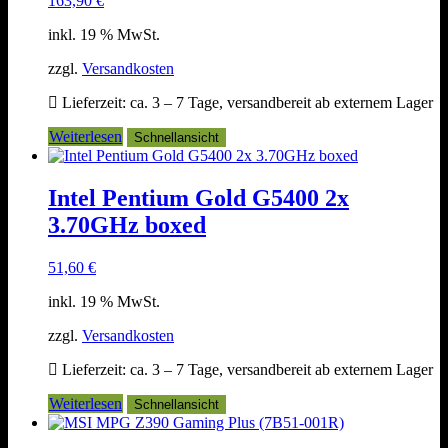
163,90
€
inkl. 19 % MwSt.
zzgl.
Versandkosten
Lieferzeit:
ca. 3 – 7 Tage, versandbereit ab externem Lager
Weiterlesen
Schnellansicht
Intel Pentium Gold G5400 2x
3.70GHz boxed
51,60
€
inkl. 19 % MwSt.
zzgl.
Versandkosten
Lieferzeit:
ca. 3 – 7 Tage, versandbereit ab externem Lager
Weiterlesen
Schnellansicht