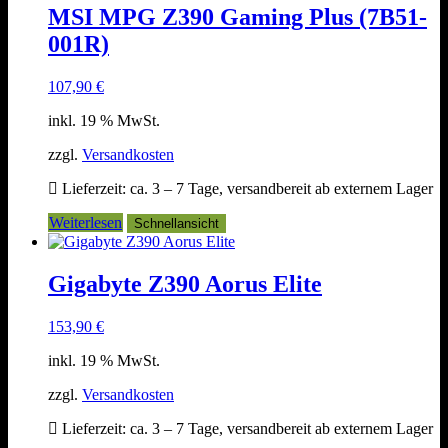
MSI MPG Z390 Gaming Plus (7B51-
001R)
107,90
€
inkl. 19 % MwSt.
zzgl.
Versandkosten
Lieferzeit:
ca. 3 – 7 Tage, versandbereit ab externem Lager
Weiterlesen
Schnellansicht
Gigabyte Z390 Aorus Elite
153,90
€
inkl. 19 % MwSt.
zzgl.
Versandkosten
Lieferzeit:
ca. 3 – 7 Tage, versandbereit ab externem Lager