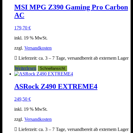
MSI MPG Z390 Gaming Pro Carbon
AC
179,70
€
inkl. 19 % MwSt.
zzgl.
Versandkosten
Lieferzeit:
ca. 3 – 7 Tage, versandbereit ab externem Lager
Weiterlesen
Schnellansicht
ASRock Z490 EXTREME4
249,50
€
inkl. 19 % MwSt.
zzgl.
Versandkosten
Lieferzeit:
ca. 3 – 7 Tage, versandbereit ab externem Lager