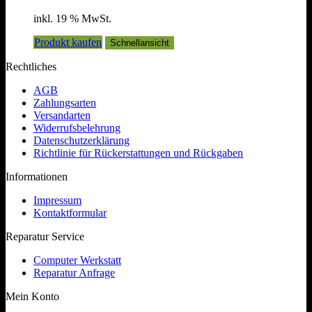
inkl. 19 % MwSt.
Produkt kaufen
Schnellansicht
Rechtliches
AGB
Zahlungsarten
Versandarten
Widerrufsbelehrung
Datenschutzerklärung
Richtlinie für Rückerstattungen und Rückgaben
Informationen
Impressum
Kontaktformular
Reparatur Service
Computer Werkstatt
Reparatur Anfrage
Mein Konto