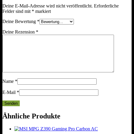
Deine E-Mail-Adresse wird nicht veröffentlicht.
Erforderliche
Felder sind mit
*
markiert
Deine Bewertung
*
Deine Rezension
*
Name
*
E-Mail
*
Ähnliche Produkte