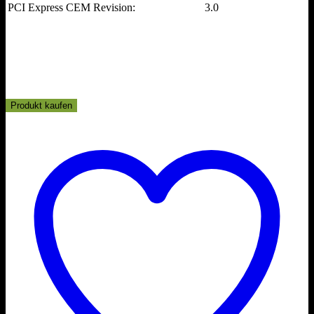
PCI Express CEM Revision:
3.0
Produkt kaufen