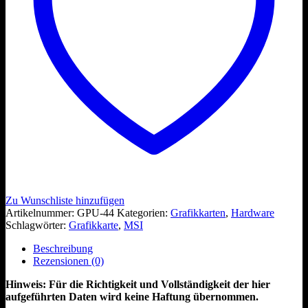
Zu Wunschliste hinzufügen
Artikelnummer:
GPU-44
Kategorien:
Grafikkarten
,
Hardware
Schlagwörter:
Grafikkarte
,
MSI
Beschreibung
Rezensionen (0)
Hinweis: Für die Richtigkeit und Vollständigkeit der hier
aufgeführten Daten wird keine Haftung übernommen.