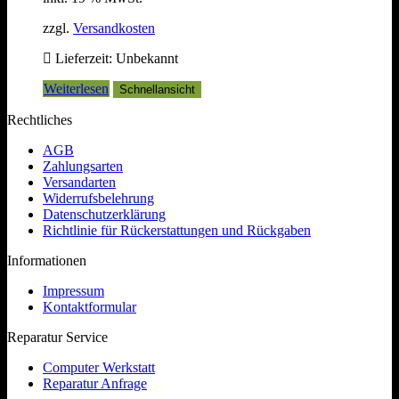
zzgl.
Versandkosten
Lieferzeit:
Unbekannt
Weiterlesen
Schnellansicht
Rechtliches
AGB
Zahlungsarten
Versandarten
Widerrufsbelehrung
Datenschutzerklärung
Richtlinie für Rückerstattungen und Rückgaben
Informationen
Impressum
Kontaktformular
Reparatur Service
Computer Werkstatt
Reparatur Anfrage