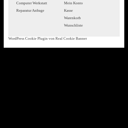
Computer Werkstatt
Mein Konto
Reparatur Anfrage
Kasse
Warenkorb
Wunschliste
WordPress Cookie Plugin von Real Cookie Banner