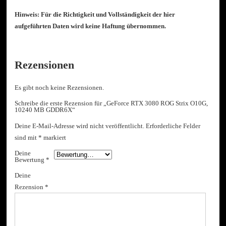
Hinweis: Für die Richtigkeit und Vollständigkeit der hier
aufgeführten Daten wird keine Haftung übernommen.
Rezensionen
Es gibt noch keine Rezensionen.
Schreibe die erste Rezension für „GeForce RTX 3080 ROG Strix O10G,
10240 MB GDDR6X“
Deine E-Mail-Adresse wird nicht veröffentlicht.
Erforderliche Felder
sind mit
*
markiert
Deine
Bewertung
*
Deine
Rezension
*