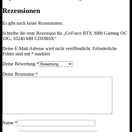
Rezensionen
Es gibt noch keine Rezensionen.
Schreibe die erste Rezension für „GeForce RTX 3080 Gaming OC
10G, 10240 MB GDDR6X“
Deine E-Mail-Adresse wird nicht veröffentlicht.
Erforderliche
Felder sind mit
*
markiert
Deine Bewertung
*
Deine Rezension
*
Name
*