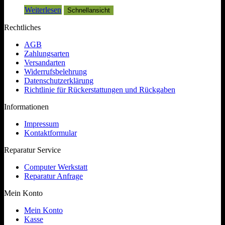
Weiterlesen
Schnellansicht
Rechtliches
AGB
Zahlungsarten
Versandarten
Widerrufsbelehrung
Datenschutzerklärung
Richtlinie für Rückerstattungen und Rückgaben
Informationen
Impressum
Kontaktformular
Reparatur Service
Computer Werkstatt
Reparatur Anfrage
Mein Konto
Mein Konto
Kasse