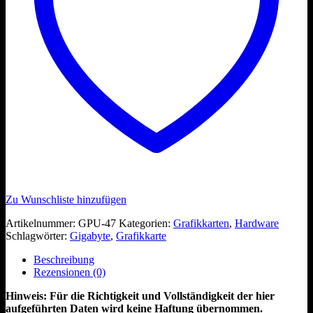
Zu Wunschliste hinzufügen
Artikelnummer:
GPU-47
Kategorien:
Grafikkarten
,
Hardware
Schlagwörter:
Gigabyte
,
Grafikkarte
Beschreibung
Rezensionen (0)
Hinweis: Für die Richtigkeit und Vollständigkeit der hier
aufgeführten Daten wird keine Haftung übernommen.