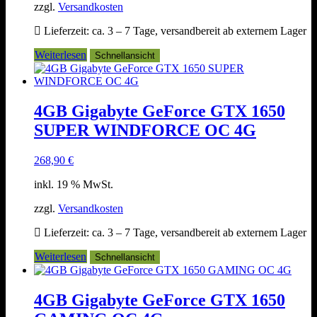
zzgl.
Versandkosten
Lieferzeit:
ca. 3 – 7 Tage, versandbereit ab externem Lager
Weiterlesen
Schnellansicht
4GB Gigabyte GeForce GTX 1650
SUPER WINDFORCE OC 4G
268,90
€
inkl. 19 % MwSt.
zzgl.
Versandkosten
Lieferzeit:
ca. 3 – 7 Tage, versandbereit ab externem Lager
Weiterlesen
Schnellansicht
4GB Gigabyte GeForce GTX 1650