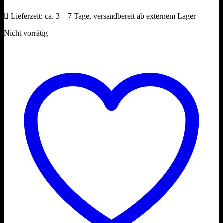
Lieferzeit:
ca. 3 – 7 Tage, versandbereit ab externem Lager
Nicht vorrätig