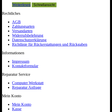
Weiterlesen
Schnellansicht
Rechtliches
AGB
Zahlungsarten
Versandarten
Widerrufsbelehrung
Datenschutzerklärung
Richtlinie für Rückerstattungen und Rückgaben
Informationen
Impressum
Kontaktformular
Reparatur Service
Computer Werkstatt
Reparatur Anfrage
Mein Konto
Mein Konto
Kasse