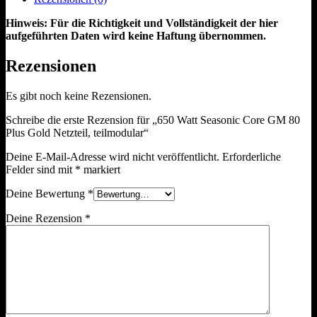
Hinweis: Für die Richtigkeit und Vollständigkeit der hier
aufgeführten Daten wird keine Haftung übernommen.
Rezensionen
Es gibt noch keine Rezensionen.
Schreibe die erste Rezension für „650 Watt Seasonic Core GM 80
Plus Gold Netzteil, teilmodular“
Deine E-Mail-Adresse wird nicht veröffentlicht.
Erforderliche
Felder sind mit
*
markiert
Deine Bewertung
*
Deine Rezension
*