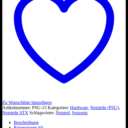
Zu Wunschliste hinzufügen
Artikelnummer:
PSU-15
Kategorien:
Hardware
,
Netzteile (PSU)
,
Netzteile ATX
Schlagwörter:
Netzteil
,
Seasonic
Beschreibung
Rezensionen (0)