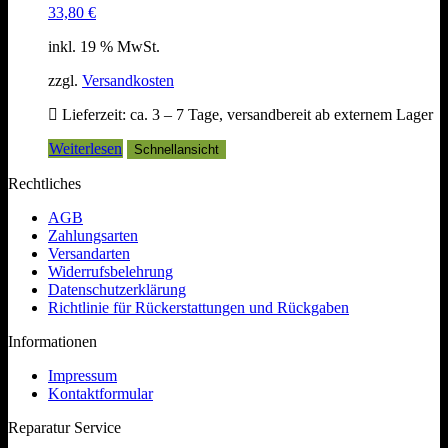
33,80
€
inkl. 19 % MwSt.
zzgl.
Versandkosten
Lieferzeit:
ca. 3 – 7 Tage, versandbereit ab externem Lager
Weiterlesen
Schnellansicht
Rechtliches
AGB
Zahlungsarten
Versandarten
Widerrufsbelehrung
Datenschutzerklärung
Richtlinie für Rückerstattungen und Rückgaben
Informationen
Impressum
Kontaktformular
Reparatur Service