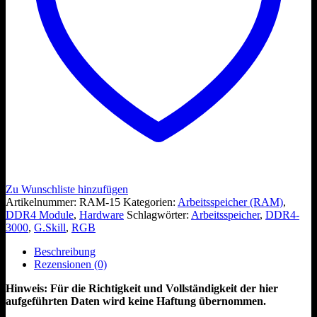
Zu Wunschliste hinzufügen
Artikelnummer:
RAM-15
Kategorien:
Arbeitsspeicher (RAM)
,
DDR4 Module
,
Hardware
Schlagwörter:
Arbeitsspeicher
,
DDR4-
3000
,
G.Skill
,
RGB
Beschreibung
Rezensionen (0)
Hinweis: Für die Richtigkeit und Vollständigkeit der hier
aufgeführten Daten wird keine Haftung übernommen.