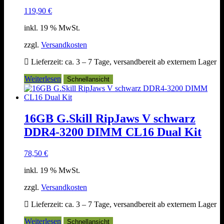
119,90
€
inkl. 19 % MwSt.
zzgl.
Versandkosten
Lieferzeit:
ca. 3 – 7 Tage, versandbereit ab externem Lager
Weiterlesen
Schnellansicht
16GB G.Skill RipJaws V schwarz
DDR4-3200 DIMM CL16 Dual Kit
78,50
€
inkl. 19 % MwSt.
zzgl.
Versandkosten
Lieferzeit:
ca. 3 – 7 Tage, versandbereit ab externem Lager
Weiterlesen
Schnellansicht