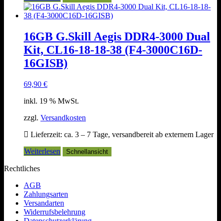
16GB G.Skill Aegis DDR4-3000 Dual
Kit, CL16-18-18-38 (F4-3000C16D-
16GISB)
69,90
€
inkl. 19 % MwSt.
zzgl.
Versandkosten
Lieferzeit:
ca. 3 – 7 Tage, versandbereit ab externem Lager
Weiterlesen
Schnellansicht
Rechtliches
AGB
Zahlungsarten
Versandarten
Widerrufsbelehrung
Datenschutzerklärung