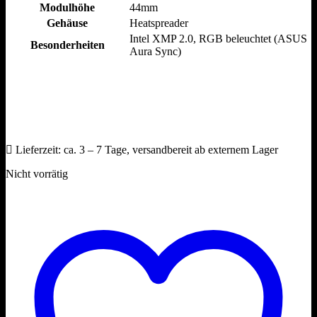
Modulhöhe
44mm
Gehäuse
Heatspreader
Intel XMP 2.0, RGB beleuchtet (ASUS
Besonderheiten
Aura Sync)
Lieferzeit:
ca. 3 – 7 Tage, versandbereit ab externem Lager
Nicht vorrätig