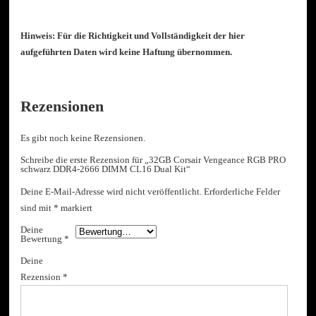
Hinweis: Für die Richtigkeit und Vollständigkeit der hier
aufgeführten Daten wird keine Haftung übernommen.
Rezensionen
Es gibt noch keine Rezensionen.
Schreibe die erste Rezension für „32GB Corsair Vengeance RGB PRO
schwarz DDR4-2666 DIMM CL16 Dual Kit“
Deine E-Mail-Adresse wird nicht veröffentlicht.
Erforderliche Felder
sind mit
*
markiert
Deine
Bewertung
*
Deine
Rezension
*