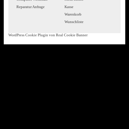
Reparatur Anfrage
Kasse
Warenkorb
Wunschliste
WordPress Cookie Plugin von Real Cookie Banner