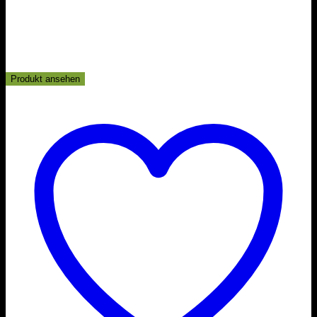
Produkt ansehen