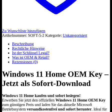
Zu Wunschliste hinzufügen
Artikelnummer:
SOFT-5-2
Kategorie:
Unkategorisiert
Beschreibung
Rechtliche Hinweise
Ist der Schlüssel Legal?
Was ist OEM & Retail?
Rezensionen (0)
Windows 11 Home OEM Key –
Jetzt als Sofort-Download
Windows 11 Home kaufen und sofort loslegen!
Erwerben Sie jetzt den offiziellen
Windows 11 Home OEM Key
zum günstigen Preis und laden Sie das aktuelle Microsoft
Betriebssystem
versandkostenfrei und sofort herunter
. Ideal für