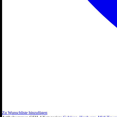
Zu Wunschliste hinzufügen