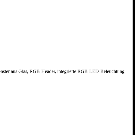
chtfenster aus Glas, RGB-Header, integrierte RGB-LED-Beleuchtung