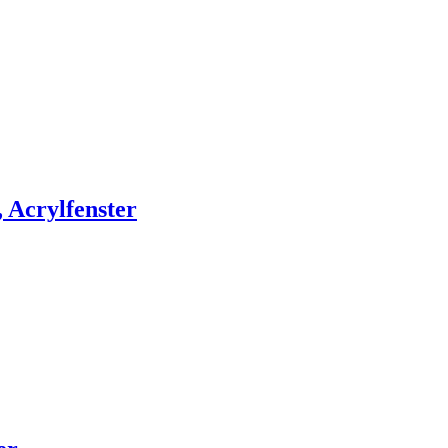
Acrylfenster